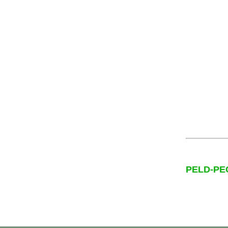
PELD-PECJ