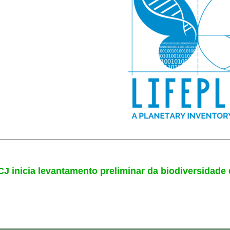
 inicia levantamento preliminar da biodiversidad