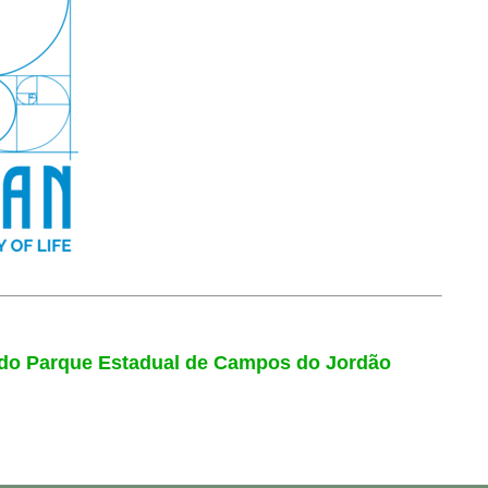
e do Parque Estadual de Campos do Jordão