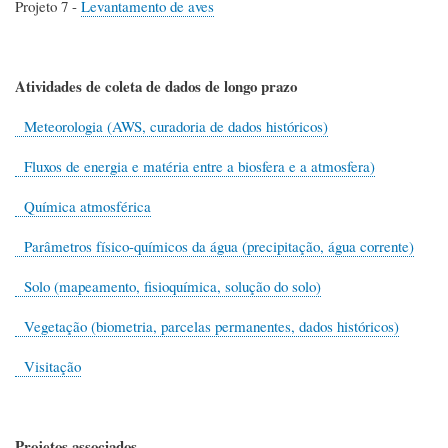
Projeto 7 -
Levantamento de aves
Atividades de coleta de dados de longo prazo
Meteorologia (AWS, curadoria de dados históricos)
Fluxos de energia e matéria entre a biosfera e a atmosfera)
Química atmosférica
Parâmetros físico-químicos da água (precipitação, água corrente)
Solo (mapeamento, fisioquímica, solução do solo)
Vegetação (biometria, parcelas permanentes, dados históricos)
Visitação
Projetos associados