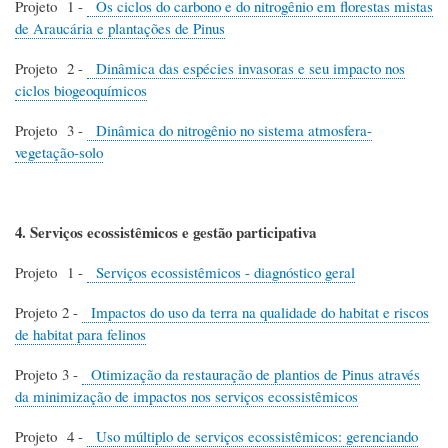
Projeto 1 -
Os ciclos do carbono e do nitrogênio em florestas mistas
de Araucária e plantações de Pinus
Projeto 2 -
Dinâmica das espécies invasoras e seu impacto nos
ciclos biogeoquímicos
Projeto 3 -
Dinâmica do nitrogênio no sistema atmosfera-
vegetação-solo
4. Serviços ecossistêmicos e gestão participativa
Projeto 1 -
Serviços ecossistêmicos - diagnóstico geral
Projeto 2 -
Impactos do uso da terra na qualidade do habitat e riscos
de habitat para felinos
Projeto 3 -
Otimização da restauração de plantios de Pinus através
da minimização de impactos nos serviços ecossistêmicos
Projeto 4 -
Uso múltiplo de serviços ecossistêmicos: gerenciando