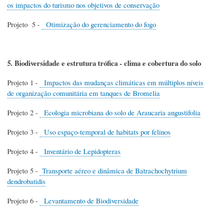
os impactos do turismo nos objetivos de conservação
Projeto 5 -
Otimização do gerenciamento do fogo
5. Biodiversidade e estrutura trófica - clima e cobertura do solo
Projeto 1 -
Impactos das mudanças climáticas em múltiplos níveis
de organização comunitária em tanques de Bromelia
Projeto 2 -
Ecologia microbiana do solo de Araucaria angustifolia
Projeto 3 -
Uso espaço-temporal de habitats por felinos
Projeto 4 -
Inventário de Lepidopteras
Projeto 5 -
Transporte aéreo e dinâmica de Batrachochytrium
dendrobatidis
Projeto 6 -
Levantamento de Biodiversidade