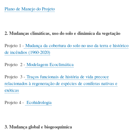
Plano de Manejo do Projeto
2. Mudanças climáticas, uso do solo e dinâmica da vegetação
Projeto 1 -
Mudança da cobertura do solo no uso da terra e histórico
de incêndios (1960-2020)
Projeto 2 -
Modelagem Ecoclimática
Projeto 3 -
Traços funcionais de história de vida precoce
relacionados à regeneração de espécies de coníferas nativas e
exóticas
Projeto 4 -
Ecohidrologia
3. Mudança global e biogeoquímica